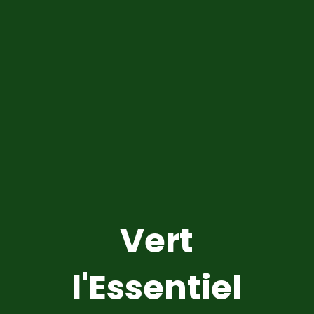
Vert
l'Essentiel