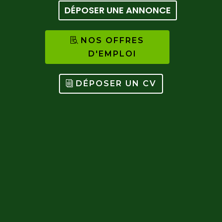
DÉPOSER UNE ANNONCE
NOS OFFRES
D'EMPLOI
DÉPOSER UN CV