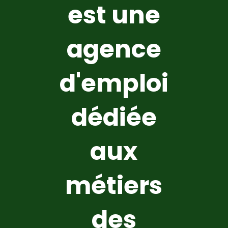
est une
agence
d'emploi
dédiée
aux
métiers
des